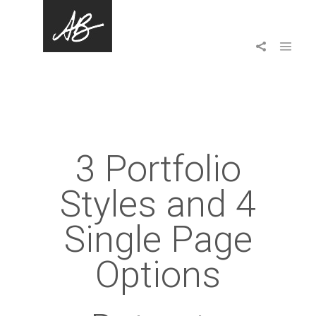
3 Portfolio
Styles and 4
Single Page
Options