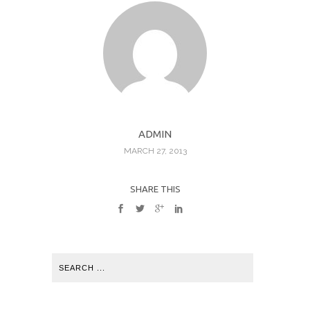
ADMIN
MARCH 27, 2013
SHARE THIS